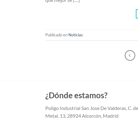
Publicado en
Noticias
¿Dónde estamos?
Poligo Industrial San Jose De Valderas, C. de
Metal, 13, 28924 Alcorcón, Madrid