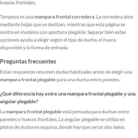
huecos frontales.
Tampoco es una
mampara frontal corredera
. La corredera abre
mediante hojas que se deslizan, mientras que esta página se
centra en modelos con apertura plegable. Separar bien estas
opciones ayuda a elegir según el tipo de ducha, el hueco
disponible y la forma de entrada.
Preguntas frecuentes
Estas respuestas resumen dudas habituales antes de elegir una
mampara frontal plegable
para una ducha entre paredes.
¿Qué diferencia hay entre una mampara frontal plegable y una
angular plegable?
La
mampara frontal plegable
está pensada para duchas entre
paredes o huecos frontales. La angular plegable se utiliza en
platos de ducha en esquina, donde hay que cerrar dos lados.