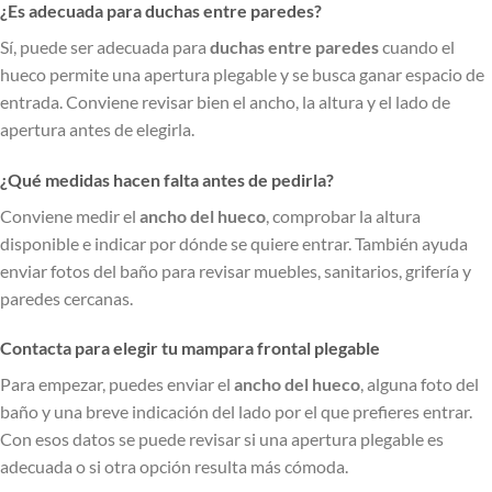
¿Es adecuada para duchas entre paredes?
Sí, puede ser adecuada para
duchas entre paredes
cuando el
hueco permite una apertura plegable y se busca ganar espacio de
entrada. Conviene revisar bien el ancho, la altura y el lado de
apertura antes de elegirla.
¿Qué medidas hacen falta antes de pedirla?
Conviene medir el
ancho del hueco
, comprobar la altura
disponible e indicar por dónde se quiere entrar. También ayuda
enviar fotos del baño para revisar muebles, sanitarios, grifería y
paredes cercanas.
Contacta para elegir tu mampara frontal plegable
Para empezar, puedes enviar el
ancho del hueco
, alguna foto del
baño y una breve indicación del lado por el que prefieres entrar.
Con esos datos se puede revisar si una apertura plegable es
adecuada o si otra opción resulta más cómoda.