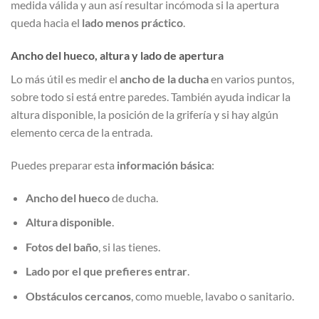
medida válida y aun así resultar incómoda si la apertura
queda hacia el
lado menos práctico
.
Ancho del hueco, altura y lado de apertura
Lo más útil es medir el
ancho de la ducha
en varios puntos,
sobre todo si está entre paredes. También ayuda indicar la
altura disponible, la posición de la grifería y si hay algún
elemento cerca de la entrada.
Puedes preparar esta
información básica
:
Ancho del hueco
de ducha.
Altura disponible
.
Fotos del baño
, si las tienes.
Lado por el que prefieres entrar
.
Obstáculos cercanos
, como mueble, lavabo o sanitario.