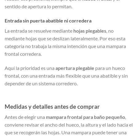
sentido de apertura lo permitan.
Entrada sin puerta abatible ni corredera
La entrada se resuelve mediante
hojas plegables
, no
mediante hojas que se deslizan lateralmente. Por eso esta
categoría no trabaja la misma intención que una mampara
frontal corredera.
Aquí la prioridad es una
apertura plegable
para un hueco
frontal, con una entrada más flexible que una abatible y sin
depender de un sistema corredero.
Medidas y detalles antes de comprar
Antes de elegir una
mampara frontal para baño pequeño
,
conviene revisar el ancho del hueco, la altura y el lado hacia el
que se recogerán las hojas. Una mampara puede tener una