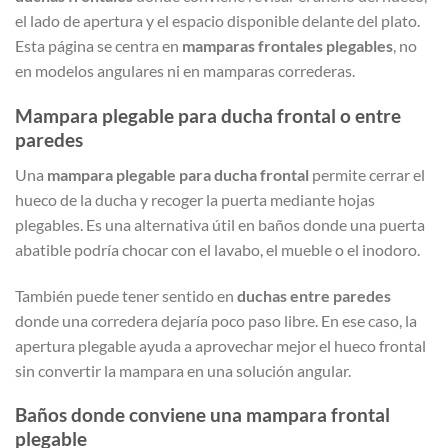
el lado de apertura y el espacio disponible delante del plato.
Esta página se centra en
mamparas frontales plegables
, no
en modelos angulares ni en mamparas correderas.
Mampara plegable para ducha frontal o entre
paredes
Una
mampara plegable para ducha frontal
permite cerrar el
hueco de la ducha y recoger la puerta mediante hojas
plegables. Es una alternativa útil en baños donde una puerta
abatible podría chocar con el lavabo, el mueble o el inodoro.
También puede tener sentido en
duchas entre paredes
donde una corredera dejaría poco paso libre. En ese caso, la
apertura plegable ayuda a aprovechar mejor el hueco frontal
sin convertir la mampara en una solución angular.
Baños donde conviene una mampara frontal
plegable