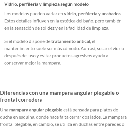
Vidrio, perfilería y limpieza según modelo
Los modelos pueden variar en
vidrio, perfilería y acabados
.
Estos detalles influyen en la estética del baño, pero también
en la sensación de solidez y en la facilidad de limpieza.
Si el modelo dispone de
tratamiento antical
, el
mantenimiento suele ser más cómodo. Aun así, secar el vidrio
después del uso y evitar productos agresivos ayuda a
conservar mejor la mampara.
Diferencias con una mampara angular plegable o
frontal corredera
Una
mampara angular plegable
está pensada para platos de
ducha en esquina, donde hace falta cerrar dos lados. La mampara
frontal plegable, en cambio, se utiliza en duchas entre paredes o