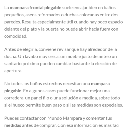
La
mampara frontal plegable
suele encajar bien en baños
pequeños, aseos reformados o duchas colocadas entre dos
paredes. Resulta especialmente útil cuando hay poco espacio
delante del plato y la puerta no puede abrir hacia fuera con
comodidad.
Antes de elegirla, conviene revisar qué hay alrededor de la
ducha. Un lavabo muy cerca, un mueble justo delante o un
sanitario próximo pueden cambiar bastante la elección de
apertura.
No todos los baños estrechos necesitan una
mampara
plegable
. En algunos casos puede funcionar mejor una
corredera, un panel fijo o una solución a medida, sobre todo
si el hueco permite buen paso o si las medidas son especiales.
Puedes contactar con Mundo Mampara y comentar tus
medidas
antes de comprar. Con esa información es más fácil