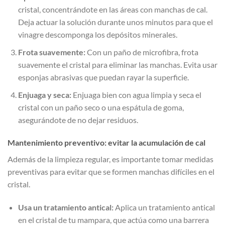
cristal, concentrándote en las áreas con manchas de cal.
Deja actuar la solución durante unos minutos para que el
vinagre descomponga los depósitos minerales.
Frota suavemente:
Con un paño de microfibra, frota
suavemente el cristal para eliminar las manchas. Evita usar
esponjas abrasivas que puedan rayar la superficie.
Enjuaga y seca:
Enjuaga bien con agua limpia y seca el
cristal con un paño seco o una espátula de goma,
asegurándote de no dejar residuos.
Mantenimiento preventivo: evitar la acumulación de cal
Además de la limpieza regular, es importante tomar medidas
preventivas para evitar que se formen manchas difíciles en el
cristal.
Usa un tratamiento antical:
Aplica un tratamiento antical
en el cristal de tu mampara, que actúa como una barrera