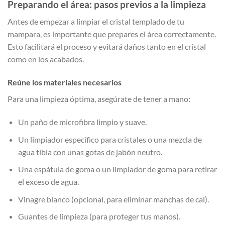
Preparando el área: pasos previos a la limpieza
Antes de empezar a limpiar el cristal templado de tu
mampara, es importante que prepares el área correctamente.
Esto facilitará el proceso y evitará daños tanto en el cristal
como en los acabados.
Reúne los materiales necesarios
Para una limpieza óptima, asegúrate de tener a mano:
Un paño de microfibra limpio y suave.
Un limpiador específico para cristales o una mezcla de
agua tibia con unas gotas de jabón neutro.
Una espátula de goma o un limpiador de goma para retirar
el exceso de agua.
Vinagre blanco (opcional, para eliminar manchas de cal).
Guantes de limpieza (para proteger tus manos).