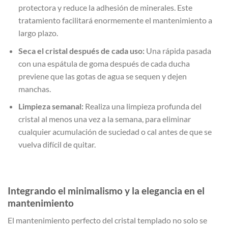
protectora y reduce la adhesión de minerales. Este
tratamiento facilitará enormemente el mantenimiento a
largo plazo.
Seca el cristal después de cada uso:
Una rápida pasada
con una espátula de goma después de cada ducha
previene que las gotas de agua se sequen y dejen
manchas.
Limpieza semanal:
Realiza una limpieza profunda del
cristal al menos una vez a la semana, para eliminar
cualquier acumulación de suciedad o cal antes de que se
vuelva difícil de quitar.
Integrando el minimalismo y la elegancia en el
mantenimiento
El mantenimiento perfecto del cristal templado no solo se