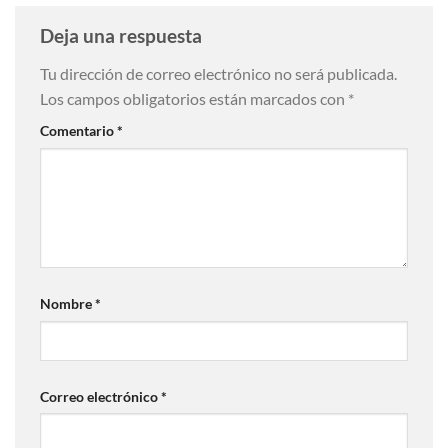
Deja una respuesta
Tu dirección de correo electrónico no será publicada.
Los campos obligatorios están marcados con
*
Comentario
*
Nombre
*
Correo electrónico
*