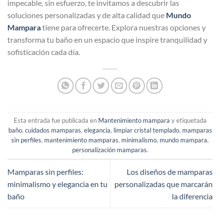
impecable, sin esfuerzo, te invitamos a descubrir las
soluciones personalizadas y de alta calidad que
Mundo
Mampara
tiene para ofrecerte. Explora nuestras opciones y
transforma tu baño en un espacio que inspire tranquilidad y
sofisticación cada día.
Esta entrada fue publicada en
Mantenimiento mampara
y etiquetada
baño
,
cuidados mamparas
,
elegancia
,
limpiar cristal templado
,
mamparas
sin perfiles
,
mantenimiento mamparas
,
minimalismo
,
mundo mampara
,
personalización mamparas
.
Mamparas sin perfiles:
Los diseños de mamparas
minimalismo y elegancia en tu
personalizadas que marcarán
baño
la diferencia