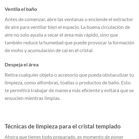
Ventila el baño
Antes de comenzar, abre las ventanas o enciende el extractor
de aire para ventilar bien el espacio. La buena circulación de
aire no solo ayuda a secar el área más rápido, sino que
también reduce la humedad que puede provocar la formación
de moho y acumulación de cal en el cristal.
Despeja el área
Retira cualquier objeto o accesorio que pueda obstaculizar tu
limpieza, como alfombras, toallas o productos de baño. Esto
te permitirá trabajar de manera más eficiente y evitará que se
ensucien mientras limpias.
Técnicas de limpieza para el cristal templado
Ahora que tienes todo preparado, es momento de poner