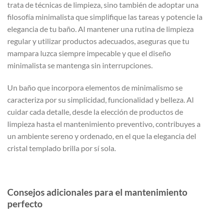
trata de técnicas de limpieza, sino también de adoptar una
filosofía minimalista que simplifique las tareas y potencie la
elegancia de tu baño. Al mantener una rutina de limpieza
regular y utilizar productos adecuados, aseguras que tu
mampara luzca siempre impecable y que el diseño
minimalista se mantenga sin interrupciones.
Un baño que incorpora elementos de minimalismo se
caracteriza por su simplicidad, funcionalidad y belleza. Al
cuidar cada detalle, desde la elección de productos de
limpieza hasta el mantenimiento preventivo, contribuyes a
un ambiente sereno y ordenado, en el que la elegancia del
cristal templado brilla por sí sola.
Consejos adicionales para el mantenimiento
perfecto