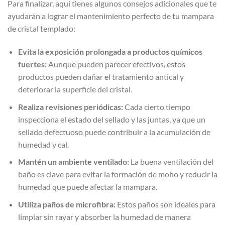
Para finalizar, aquí tienes algunos consejos adicionales que te
ayudarán a lograr el mantenimiento perfecto de tu mampara
de cristal templado:
Evita la exposición prolongada a productos químicos
fuertes:
Aunque pueden parecer efectivos, estos
productos pueden dañar el tratamiento antical y
deteriorar la superficie del cristal.
Realiza revisiones periódicas:
Cada cierto tiempo
inspecciona el estado del sellado y las juntas, ya que un
sellado defectuoso puede contribuir a la acumulación de
humedad y cal.
Mantén un ambiente ventilado:
La buena ventilación del
baño es clave para evitar la formación de moho y reducir la
humedad que puede afectar la mampara.
Utiliza paños de microfibra:
Estos paños son ideales para
limpiar sin rayar y absorber la humedad de manera