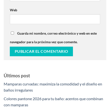
Web
Guarda mi nombre, correo electrónico y web en este
navegador para la próxima vez que comente.
Últimos post
Mamparas curvadas: maximiza la comodidad y el diseño en
baños irregulares
Colores pantone 2026 para tu baño: acentos que combinan
con mamparas