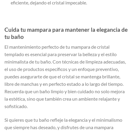
eficiente, dejando el cristal impecable.
Cuida tu mampara para mantener la elegancia de
tu baño
El mantenimiento perfecto de tu mampara de cristal
templado es esencial para preservar la belleza y el estilo
minimalista de tu baño. Con técnicas de limpieza adecuadas,
el uso de productos específicos y un enfoque preventivo,
puedes asegurarte de que el cristal se mantenga brillante,
libre de manchas y en perfecto estado a lo largo del tiempo.
Recuerda que un baño limpio y bien cuidado no solo mejora
la estética, sino que también crea un ambiente relajante y
sofisticado.
Si quieres que tu baño refleje la elegancia y el minimalismo
que siempre has deseado, y disfrutes de una mampara