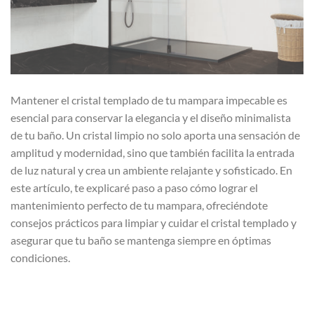
Mantener el cristal templado de tu mampara impecable es
esencial para conservar la elegancia y el diseño minimalista
de tu baño. Un cristal limpio no solo aporta una sensación de
amplitud y modernidad, sino que también facilita la entrada
de luz natural y crea un ambiente relajante y sofisticado. En
este artículo, te explicaré paso a paso cómo lograr el
mantenimiento perfecto de tu mampara, ofreciéndote
consejos prácticos para limpiar y cuidar el cristal templado y
asegurar que tu baño se mantenga siempre en óptimas
condiciones.