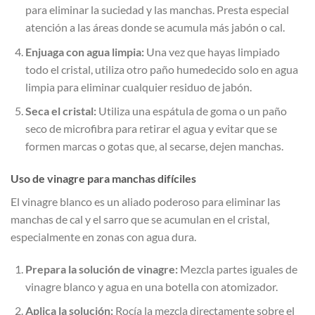
para eliminar la suciedad y las manchas. Presta especial
atención a las áreas donde se acumula más jabón o cal.
Enjuaga con agua limpia:
Una vez que hayas limpiado
todo el cristal, utiliza otro paño humedecido solo en agua
limpia para eliminar cualquier residuo de jabón.
Seca el cristal:
Utiliza una espátula de goma o un paño
seco de microfibra para retirar el agua y evitar que se
formen marcas o gotas que, al secarse, dejen manchas.
Uso de vinagre para manchas difíciles
El vinagre blanco es un aliado poderoso para eliminar las
manchas de cal y el sarro que se acumulan en el cristal,
especialmente en zonas con agua dura.
Prepara la solución de vinagre:
Mezcla partes iguales de
vinagre blanco y agua en una botella con atomizador.
Aplica la solución:
Rocía la mezcla directamente sobre el