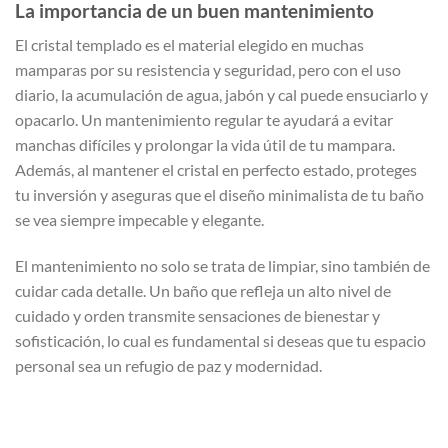
La importancia de un buen mantenimiento
El cristal templado es el material elegido en muchas
mamparas por su resistencia y seguridad, pero con el uso
diario, la acumulación de agua, jabón y cal puede ensuciarlo y
opacarlo. Un mantenimiento regular te ayudará a evitar
manchas difíciles y prolongar la vida útil de tu mampara.
Además, al mantener el cristal en perfecto estado, proteges
tu inversión y aseguras que el diseño minimalista de tu baño
se vea siempre impecable y elegante.
El mantenimiento no solo se trata de limpiar, sino también de
cuidar cada detalle. Un baño que refleja un alto nivel de
cuidado y orden transmite sensaciones de bienestar y
sofisticación, lo cual es fundamental si deseas que tu espacio
personal sea un refugio de paz y modernidad.