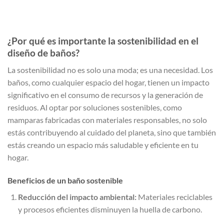
¿Por qué es importante la sostenibilidad en el
diseño de baños?
La sostenibilidad no es solo una moda; es una necesidad. Los
baños, como cualquier espacio del hogar, tienen un impacto
significativo en el consumo de recursos y la generación de
residuos. Al optar por soluciones sostenibles, como
mamparas fabricadas con materiales responsables, no solo
estás contribuyendo al cuidado del planeta, sino que también
estás creando un espacio más saludable y eficiente en tu
hogar.
Beneficios de un baño sostenible
Reducción del impacto ambiental:
Materiales reciclables
y procesos eficientes disminuyen la huella de carbono.