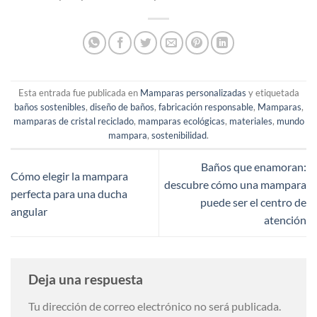
Esta entrada fue publicada en
Mamparas personalizadas
y etiquetada
baños sostenibles
,
diseño de baños
,
fabricación responsable
,
Mamparas
,
mamparas de cristal reciclado
,
mamparas ecológicas
,
materiales
,
mundo
mampara
,
sostenibilidad
.
Baños que enamoran:
Cómo elegir la mampara
descubre cómo una mampara
perfecta para una ducha
puede ser el centro de
angular
atención
Deja una respuesta
Tu dirección de correo electrónico no será publicada.