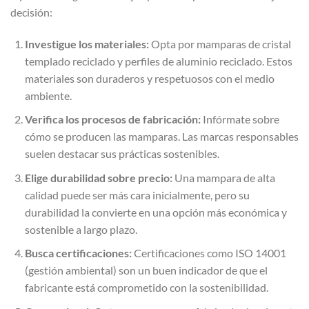
decisión:
Investigue los materiales:
Opta por mamparas de cristal
templado reciclado y perfiles de aluminio reciclado. Estos
materiales son duraderos y respetuosos con el medio
ambiente.
Verifica los procesos de fabricación:
Infórmate sobre
cómo se producen las mamparas. Las marcas responsables
suelen destacar sus prácticas sostenibles.
Elige durabilidad sobre precio:
Una mampara de alta
calidad puede ser más cara inicialmente, pero su
durabilidad la convierte en una opción más económica y
sostenible a largo plazo.
Busca certificaciones:
Certificaciones como ISO 14001
(gestión ambiental) son un buen indicador de que el
fabricante está comprometido con la sostenibilidad.