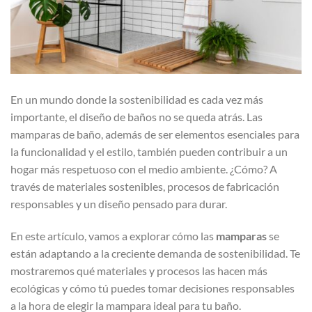
En un mundo donde la sostenibilidad es cada vez más
importante, el diseño de baños no se queda atrás. Las
mamparas de baño, además de ser elementos esenciales para
la funcionalidad y el estilo, también pueden contribuir a un
hogar más respetuoso con el medio ambiente. ¿Cómo? A
través de materiales sostenibles, procesos de fabricación
responsables y un diseño pensado para durar.
En este artículo, vamos a explorar cómo las
mamparas
se
están adaptando a la creciente demanda de sostenibilidad. Te
mostraremos qué materiales y procesos las hacen más
ecológicas y cómo tú puedes tomar decisiones responsables
a la hora de elegir la mampara ideal para tu baño.