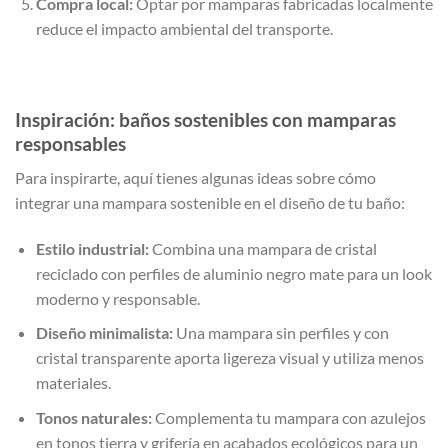
Compra local:
Optar por mamparas fabricadas localmente
reduce el impacto ambiental del transporte.
Inspiración: baños sostenibles con mamparas
responsables
Para inspirarte, aquí tienes algunas ideas sobre cómo
integrar una mampara sostenible en el diseño de tu baño:
Estilo industrial:
Combina una mampara de cristal
reciclado con perfiles de aluminio negro mate para un look
moderno y responsable.
Diseño minimalista:
Una mampara sin perfiles y con
cristal transparente aporta ligereza visual y utiliza menos
materiales.
Tonos naturales:
Complementa tu mampara con azulejos
en tonos tierra y grifería en acabados ecológicos para un