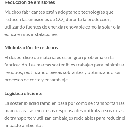
Reducción de emisiones
Muchos fabricantes están adoptando tecnologías que
reducen las emisiones de CO₂ durante la producción,
utilizando fuentes de energía renovable como la solar o la
eólica en sus instalaciones.
Minimización de residuos
El desperdicio de materiales es un gran problema en la
fabricación. Las marcas sostenibles trabajan para minimizar
residuos, reutilizando piezas sobrantes y optimizando los
procesos de corte y ensamblaje.
Logística eficiente
La sostenibilidad también pasa por cómo se transportan las
mamparas. Las empresas responsables optimizan sus rutas
de transporte y utilizan embalajes reciclables para reducir el
impacto ambiental.