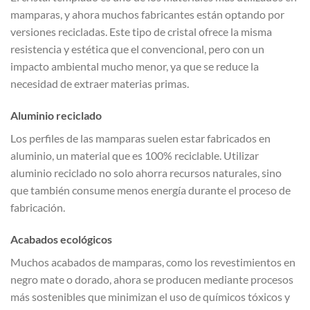
mamparas, y ahora muchos fabricantes están optando por
versiones recicladas. Este tipo de cristal ofrece la misma
resistencia y estética que el convencional, pero con un
impacto ambiental mucho menor, ya que se reduce la
necesidad de extraer materias primas.
Aluminio reciclado
Los perfiles de las mamparas suelen estar fabricados en
aluminio, un material que es 100% reciclable. Utilizar
aluminio reciclado no solo ahorra recursos naturales, sino
que también consume menos energía durante el proceso de
fabricación.
Acabados ecológicos
Muchos acabados de mamparas, como los revestimientos en
negro mate o dorado, ahora se producen mediante procesos
más sostenibles que minimizan el uso de químicos tóxicos y