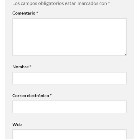
Los campos obligatorios están marcados con
*
Comentario
*
Nombre
*
Correo electrónico
*
Web