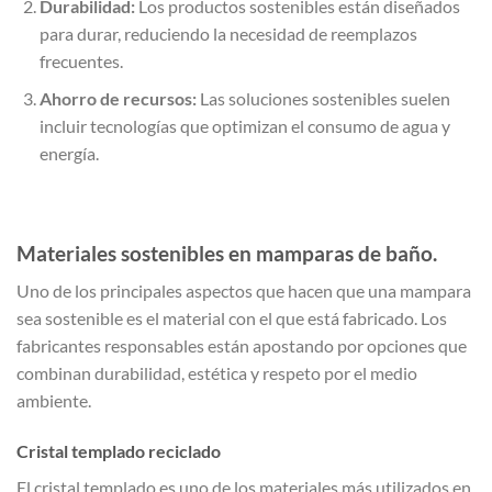
Durabilidad:
Los productos sostenibles están diseñados
para durar, reduciendo la necesidad de reemplazos
frecuentes.
Ahorro de recursos:
Las soluciones sostenibles suelen
incluir tecnologías que optimizan el consumo de agua y
energía.
Materiales sostenibles en mamparas de baño.
Uno de los principales aspectos que hacen que una mampara
sea sostenible es el material con el que está fabricado. Los
fabricantes responsables están apostando por opciones que
combinan durabilidad, estética y respeto por el medio
ambiente.
Cristal templado reciclado
El cristal templado es uno de los materiales más utilizados en