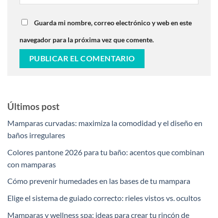
Guarda mi nombre, correo electrónico y web en este
navegador para la próxima vez que comente.
Últimos post
Mamparas curvadas: maximiza la comodidad y el diseño en
baños irregulares
Colores pantone 2026 para tu baño: acentos que combinan
con mamparas
Cómo prevenir humedades en las bases de tu mampara
Elige el sistema de guiado correcto: rieles vistos vs. ocultos
Mamparas y wellness spa: ideas para crear tu rincón de