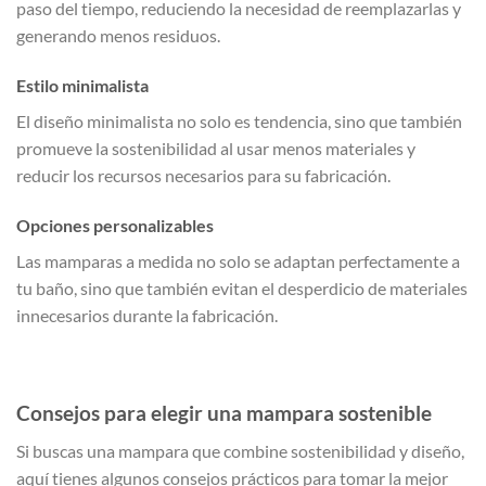
paso del tiempo, reduciendo la necesidad de reemplazarlas y
generando menos residuos.
Estilo minimalista
El diseño minimalista no solo es tendencia, sino que también
promueve la sostenibilidad al usar menos materiales y
reducir los recursos necesarios para su fabricación.
Opciones personalizables
Las mamparas a medida no solo se adaptan perfectamente a
tu baño, sino que también evitan el desperdicio de materiales
innecesarios durante la fabricación.
Consejos para elegir una mampara sostenible
Si buscas una mampara que combine sostenibilidad y diseño,
aquí tienes algunos consejos prácticos para tomar la mejor