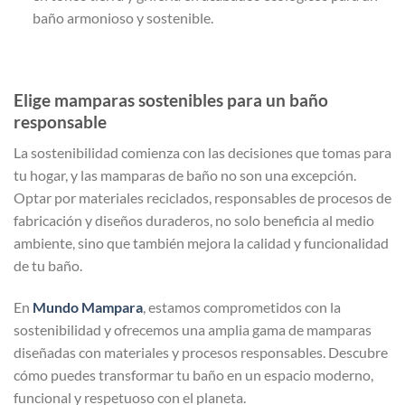
baño armonioso y sostenible.
Elige mamparas sostenibles para un baño
responsable
La sostenibilidad comienza con las decisiones que tomas para
tu hogar, y las mamparas de baño no son una excepción.
Optar por materiales reciclados, responsables de procesos de
fabricación y diseños duraderos, no solo beneficia al medio
ambiente, sino que también mejora la calidad y funcionalidad
de tu baño.
En
Mundo Mampara
, estamos comprometidos con la
sostenibilidad y ofrecemos una amplia gama de mamparas
diseñadas con materiales y procesos responsables. Descubre
cómo puedes transformar tu baño en un espacio moderno,
funcional y respetuoso con el planeta.