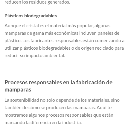
reducen los residuos generados.
Plásticos biodegradables
Aunque el cristal es el material más popular, algunas
mamparas de gama más económicas incluyen paneles de
plástico. Los fabricantes responsables están comenzando a
utilizar plásticos biodegradables o de origen reciclado para
reducir su impacto ambiental.
Procesos responsables en la fabricación de
mamparas
La sostenibilidad no solo depende de los materiales, sino
también de cómo se producen las mamparas. Aquí te
mostramos algunos procesos responsables que están
marcando la diferencia en la industria.