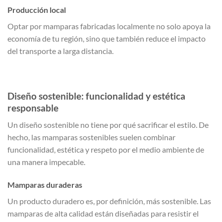
Producción local
Optar por mamparas fabricadas localmente no solo apoya la
economía de tu región, sino que también reduce el impacto
del transporte a larga distancia.
Diseño sostenible: funcionalidad y estética
responsable
Un diseño sostenible no tiene por qué sacrificar el estilo. De
hecho, las mamparas sostenibles suelen combinar
funcionalidad, estética y respeto por el medio ambiente de
una manera impecable.
Mamparas duraderas
Un producto duradero es, por definición, más sostenible. Las
mamparas de alta calidad están diseñadas para resistir el