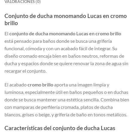
VALORACIONES (0)
Conjunto de ducha monomando Lucas en cromo
brillo
El
conjunto de ducha monomando Lucas en cromo brillo
está pensado para baños donde se busca una grifería
funcional, cómoda y con un acabado fácil de integrar. Su
diseño cromado encaja bien en baños neutros, reformas de
ducha y espacios donde se quiere renovar la zona de agua sin
recargar el conjunto.
El acabado
cromo brillo
aporta una imagen limpia y
luminosa, especialmente útil en baños pequeños o en duchas
donde se busca mantener una estética sencilla. Combina bien
con mamparas de perfilería cromada, platos de ducha
blancos, grises o beige, y grifería de baño en tonos metálicos.
Características del conjunto de ducha Lucas