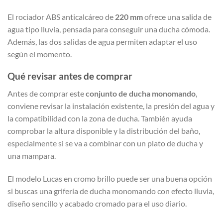
El rociador ABS anticalcáreo de
220 mm
ofrece una salida de
agua tipo lluvia, pensada para conseguir una ducha cómoda.
Además, las dos salidas de agua permiten adaptar el uso
según el momento.
Qué revisar antes de comprar
Antes de comprar este
conjunto de ducha monomando
,
conviene revisar la instalación existente, la presión del agua y
la compatibilidad con la zona de ducha. También ayuda
comprobar la altura disponible y la distribución del baño,
especialmente si se va a combinar con un plato de ducha y
una mampara.
El modelo Lucas en cromo brillo puede ser una buena opción
si buscas una grifería de ducha monomando con efecto lluvia,
diseño sencillo y acabado cromado para el uso diario.