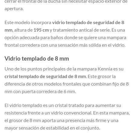
cerrar el frontal de la ducha sin necesitar espacio exterior de
apertura.
Este modelo incorpora
vidrio templado de seguridad de 8
mm
, altura de
195 cm
y tratamiento antical de serie. Es una
opción adecuada para baños donde se quiere una mampara
frontal corredera con una sensación más sólida en el vidrio.
Vidrio templado de 8 mm
Uno de los puntos principales de la mampara Kennia es su
cristal templado de seguridad de 8 mm
. Este grosor la
diferencia de otros modelos frontales que combinan fijo de 8
mm con puerta corredera de 6 mm.
El vidrio templado es un cristal tratado para aumentar su
resistencia frente a un vidrio convencional. En esta mampara,
el grosor de 8 mm aporta una presencia más firme y una
mayor sensación de estabilidad en el conjunto.