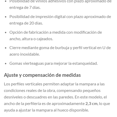
Posibilidad de vinilos adhesivos con plazo aproximado de
entrega de 7 días.
Posibilidad de impresión digital con plazo aproximado de
entrega de 20 días.
Opción de fabricación a medida con modificación de
ancho, altura o cajeados.
Cierre mediante goma de burbuja y perfil vertical en U de
acero inoxidable.
Gomas vierteaguas para mejorar la estanqueidad.
Ajuste y compensación de medidas
Los perfiles verticales permiten adaptar la mampara a las
condiciones reales de la obra, compensando pequeños
desniveles o descuadres en las paredes. En este modelo, el
ancho de la perfilería es de aproximadamente
2,3 cm
, lo que
ayuda a ajustar la mampara al hueco disponible.