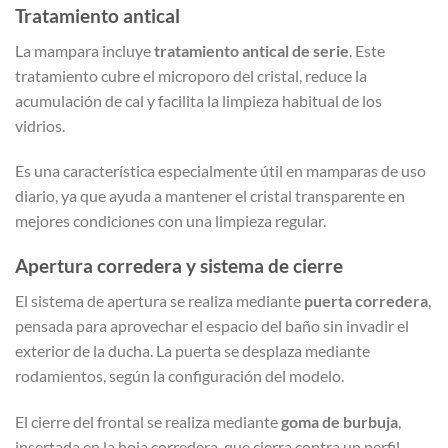
Tratamiento antical
La mampara incluye
tratamiento antical de serie
. Este
tratamiento cubre el microporo del cristal, reduce la
acumulación de cal y facilita la limpieza habitual de los
vidrios.
Es una característica especialmente útil en mamparas de uso
diario, ya que ayuda a mantener el cristal transparente en
mejores condiciones con una limpieza regular.
Apertura corredera y sistema de cierre
El sistema de apertura se realiza mediante
puerta corredera
,
pensada para aprovechar el espacio del baño sin invadir el
exterior de la ducha. La puerta se desplaza mediante
rodamientos, según la configuración del modelo.
El cierre del frontal se realiza mediante
goma de burbuja
,
insertada en la hoja corredera, que cierra contra un perfil