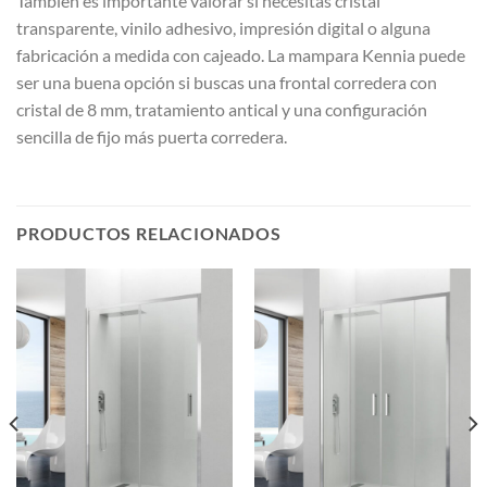
También es importante valorar si necesitas cristal
transparente, vinilo adhesivo, impresión digital o alguna
fabricación a medida con cajeado. La mampara Kennia puede
ser una buena opción si buscas una frontal corredera con
cristal de 8 mm, tratamiento antical y una configuración
sencilla de fijo más puerta corredera.
PRODUCTOS RELACIONADOS