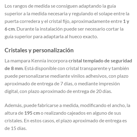
Los rangos de medida se consiguen adaptando la guía
superior a la medida necesaria y regulando el solape entre la
puerta corredera y el cristal fijo, aproximadamente entre
1 y
6 cm
. Durante la instalación puede ser necesario cortar la
guía superior para adaptarla al hueco exacto.
Cristales y personalización
La mampara Kennia incorpora
cristal templado de seguridad
de 8 mm
. Está disponible con cristal transparente y también
puede personalizarse mediante vinilos adhesivos, con plazo
aproximado de entrega de 7 días, o mediante impresión
digital, con plazo aproximado de entrega de 20 días.
Además, puede fabricarse a medida, modificando el ancho, la
altura de
195 cm
o realizando cajeados en alguno de sus
cristales. En estos casos, el plazo aproximado de entrega es
de 15 días.