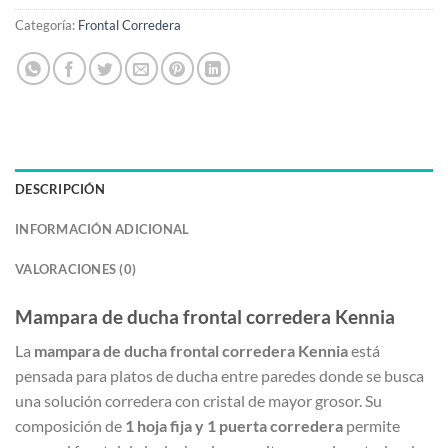
Categoría:
Frontal Corredera
DESCRIPCIÓN
INFORMACIÓN ADICIONAL
VALORACIONES (0)
Mampara de ducha frontal corredera Kennia
La
mampara de ducha frontal corredera Kennia
está
pensada para platos de ducha entre paredes donde se busca
una solución corredera con cristal de mayor grosor. Su
composición de
1 hoja fija y 1 puerta corredera
permite