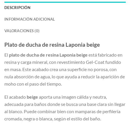
DESCRIPCIÓN
INFORMACIÓN ADICIONAL
VALORACIONES (0)
Plato de ducha de resina Laponia beige
El
plato de ducha de resina Laponia beige
está fabricado en
resina y carga mineral, con revestimiento Gel-Coat fundido
en masa. Este acabado crea una superficie no porosa, con
nula absorción de agua, lo que ayuda a reducir la aparición de
moho con el paso del tiempo.
El acabado
beige
aporta una imagen cálida y neutra,
adecuada para baños donde se busca una base clara sin llegar
al blanco. Puede combinar bien con mamparas de perfilería
cromada, negra o blanca, según el estilo del baño.