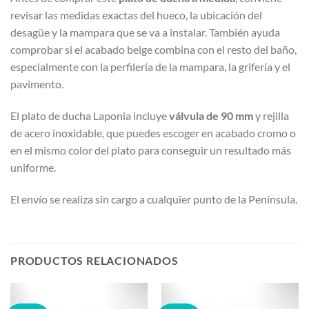
revisar las medidas exactas del hueco, la ubicación del
desagüe y la mampara que se va a instalar. También ayuda
comprobar si el acabado beige combina con el resto del baño,
especialmente con la perfilería de la mampara, la grifería y el
pavimento.
El plato de ducha Laponia incluye
válvula de 90 mm
y rejilla
de acero inoxidable, que puedes escoger en acabado cromo o
en el mismo color del plato para conseguir un resultado más
uniforme.
El envío se realiza sin cargo a cualquier punto de la Península.
PRODUCTOS RELACIONADOS