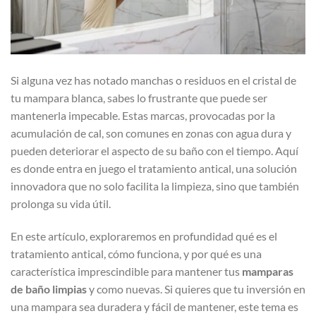
Si alguna vez has notado manchas o residuos en el cristal de
tu mampara blanca, sabes lo frustrante que puede ser
mantenerla impecable. Estas marcas, provocadas por la
acumulación de cal, son comunes en zonas con agua dura y
pueden deteriorar el aspecto de su baño con el tiempo. Aquí
es donde entra en juego el tratamiento antical, una solución
innovadora que no solo facilita la limpieza, sino que también
prolonga su vida útil.
En este artículo, exploraremos en profundidad qué es el
tratamiento antical, cómo funciona, y por qué es una
característica imprescindible para mantener tus
mamparas
de baño limpias
y como nuevas. Si quieres que tu inversión en
una mampara sea duradera y fácil de mantener, este tema es