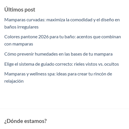
Últimos post
Mamparas curvadas: maximiza la comodidad y el diseño en
baños irregulares
Colores pantone 2026 para tu baño: acentos que combinan
con mamparas
Cómo prevenir humedades en las bases de tu mampara
Elige el sistema de guiado correcto: rieles vistos vs. ocultos
Mamparas y wellness spa: ideas para crear tu rincón de
relajación
¿Dónde estamos?