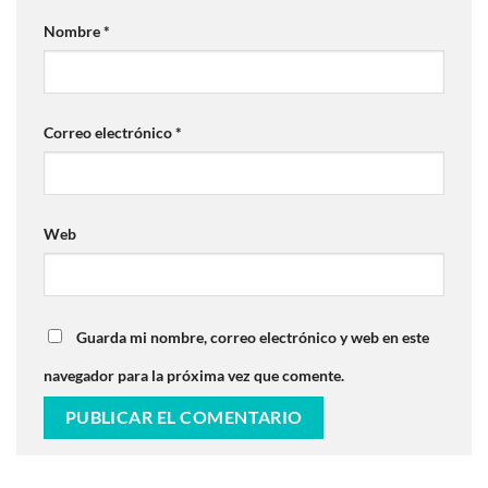
Nombre
*
Correo electrónico
*
Web
Guarda mi nombre, correo electrónico y web en este
navegador para la próxima vez que comente.