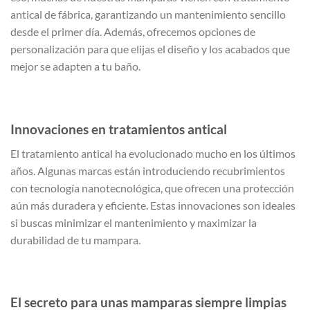
antical de fábrica, garantizando un mantenimiento sencillo
desde el primer día. Además, ofrecemos opciones de
personalización para que elijas el diseño y los acabados que
mejor se adapten a tu baño.
Innovaciones en tratamientos antical
El tratamiento antical ha evolucionado mucho en los últimos
años. Algunas marcas están introduciendo recubrimientos
con tecnología nanotecnológica, que ofrecen una protección
aún más duradera y eficiente. Estas innovaciones son ideales
si buscas minimizar el mantenimiento y maximizar la
durabilidad de tu mampara.
El secreto para unas mamparas siempre limpias