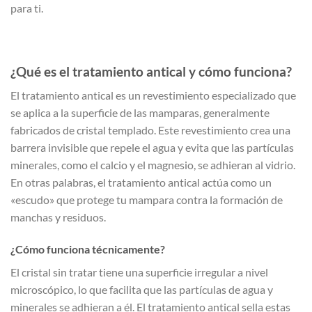
para ti.
¿Qué es el tratamiento antical y cómo funciona?
El tratamiento antical es un revestimiento especializado que
se aplica a la superficie de las mamparas, generalmente
fabricados de cristal templado. Este revestimiento crea una
barrera invisible que repele el agua y evita que las partículas
minerales, como el calcio y el magnesio, se adhieran al vidrio.
En otras palabras, el tratamiento antical actúa como un
«escudo» que protege tu mampara contra la formación de
manchas y residuos.
¿Cómo funciona técnicamente?
El cristal sin tratar tiene una superficie irregular a nivel
microscópico, lo que facilita que las partículas de agua y
minerales se adhieran a él. El tratamiento antical sella estas