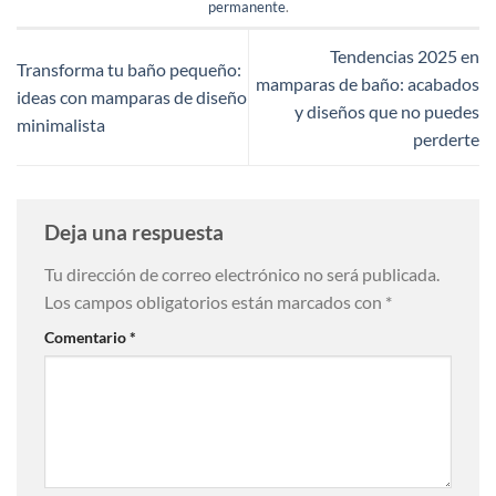
permanente
.
Tendencias 2025 en
Transforma tu baño pequeño:
mamparas de baño: acabados
ideas con mamparas de diseño
y diseños que no puedes
minimalista
perderte
Deja una respuesta
Tu dirección de correo electrónico no será publicada.
Los campos obligatorios están marcados con
*
Comentario
*