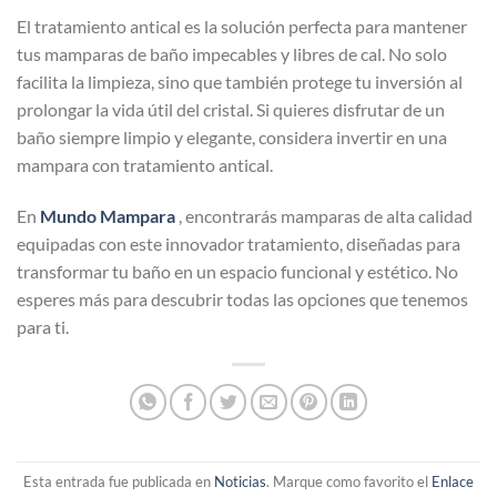
El tratamiento antical es la solución perfecta para mantener
tus mamparas de baño impecables y libres de cal. No solo
facilita la limpieza, sino que también protege tu inversión al
prolongar la vida útil del cristal. Si quieres disfrutar de un
baño siempre limpio y elegante, considera invertir en una
mampara con tratamiento antical.
En
Mundo Mampara
, encontrarás mamparas de alta calidad
equipadas con este innovador tratamiento, diseñadas para
transformar tu baño en un espacio funcional y estético. No
esperes más para descubrir todas las opciones que tenemos
para ti.
Esta entrada fue publicada en
Noticias
. Marque como favorito el
Enlace