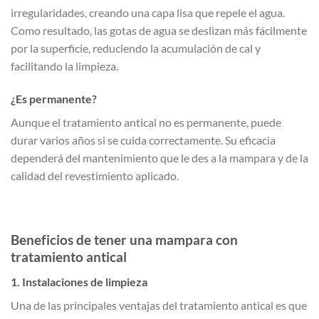
irregularidades, creando una capa lisa que repele el agua.
Como resultado, las gotas de agua se deslizan más fácilmente
por la superficie, reduciendo la acumulación de cal y
facilitando la limpieza.
¿Es permanente?
Aunque el tratamiento antical no es permanente, puede
durar varios años si se cuida correctamente. Su eficacia
dependerá del mantenimiento que le des a la mampara y de la
calidad del revestimiento aplicado.
Beneficios de tener una mampara con
tratamiento antical
1. Instalaciones de limpieza
Una de las principales ventajas del tratamiento antical es que