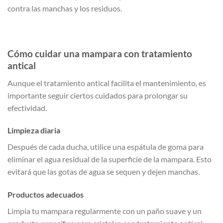
contra las manchas y los residuos.
Cómo cuidar una mampara con tratamiento
antical
Aunque el tratamiento antical facilita el mantenimiento, es
importante seguir ciertos cuidados para prolongar su
efectividad.
Limpieza diaria
Después de cada ducha, utilice una espátula de goma para
eliminar el agua residual de la superficie de la mampara. Esto
evitará que las gotas de agua se sequen y dejen manchas.
Productos adecuados
Limpia tu mampara regularmente con un paño suave y un