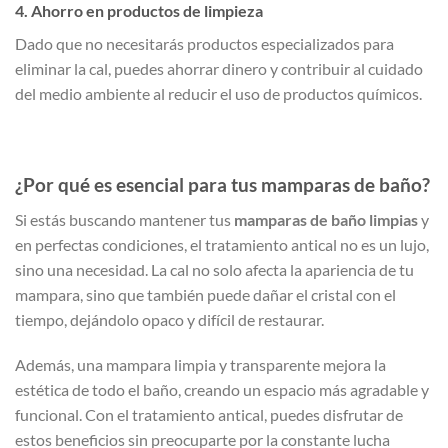
4. Ahorro en productos de limpieza
Dado que no necesitarás productos especializados para
eliminar la cal, puedes ahorrar dinero y contribuir al cuidado
del medio ambiente al reducir el uso de productos químicos.
¿Por qué es esencial para tus mamparas de baño?
Si estás buscando mantener tus
mamparas de baño limpias
y
en perfectas condiciones, el tratamiento antical no es un lujo,
sino una necesidad. La cal no solo afecta la apariencia de tu
mampara, sino que también puede dañar el cristal con el
tiempo, dejándolo opaco y difícil de restaurar.
Además, una mampara limpia y transparente mejora la
estética de todo el baño, creando un espacio más agradable y
funcional. Con el tratamiento antical, puedes disfrutar de
estos beneficios sin preocuparte por la constante lucha