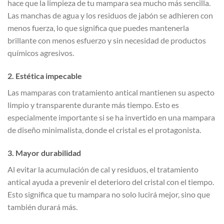
hace que la limpieza de tu mampara sea mucho más sencilla.
Las manchas de agua y los residuos de jabón se adhieren con
menos fuerza, lo que significa que puedes mantenerla
brillante con menos esfuerzo y sin necesidad de productos
químicos agresivos.
2. Estética impecable
Las mamparas con tratamiento antical mantienen su aspecto
limpio y transparente durante más tiempo. Esto es
especialmente importante si se ha invertido en una mampara
de diseño minimalista, donde el cristal es el protagonista.
3. Mayor durabilidad
Al evitar la acumulación de cal y residuos, el tratamiento
antical ayuda a prevenir el deterioro del cristal con el tiempo.
Esto significa que tu mampara no solo lucirá mejor, sino que
también durará más.