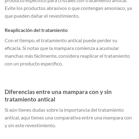
producto específico para cristales con tratamiento antical.
Evite los productos abrasivos o que contengan amoníaco, ya
que pueden dañar el revestimiento.
Reaplicación del tratamiento
Con el tiempo, el tratamiento antical puede perder su
eficacia. Si notas que la mampara comienza a acumular
manchas más fácilmente, considera reaplicar el tratamiento
con un producto específico.
Diferencias entre una mampara con y sin
tratamiento antical
Si aún tienes dudas sobre la importancia del tratamiento
antical, aquí tienes una comparativa entre una mampara con
y sin este revestimiento.