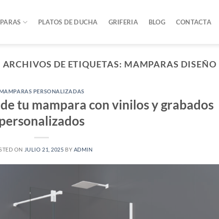
PARAS
PLATOS DE DUCHA
GRIFERIA
BLOG
CONTACTA
ARCHIVOS DE ETIQUETAS:
MAMPARAS DISEÑO
MAMPARAS PERSONALIZADAS
 de tu mampara con vinilos y grabados
personalizados
STED ON
JULIO 21, 2025
BY
ADMIN