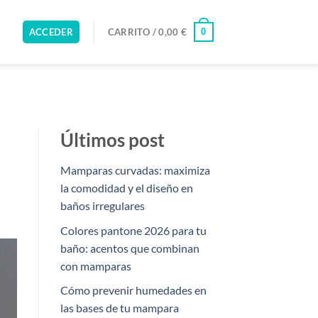
0
ACCEDER
CARRITO /
0,00
€
Últimos post
Mamparas curvadas: maximiza
la comodidad y el diseño en
baños irregulares
Colores pantone 2026 para tu
baño: acentos que combinan
con mamparas
Cómo prevenir humedades en
las bases de tu mampara