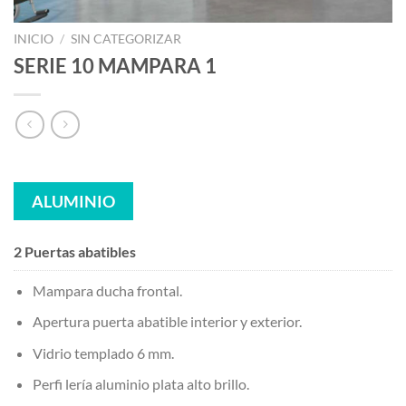
INICIO
/
SIN CATEGORIZAR
SERIE 10 MAMPARA 1
ALUMINIO
2 Puertas abatibles
Mampara ducha frontal.
Apertura puerta abatible interior y exterior.
Vidrio templado 6 mm.
Perfi lería aluminio plata alto brillo.