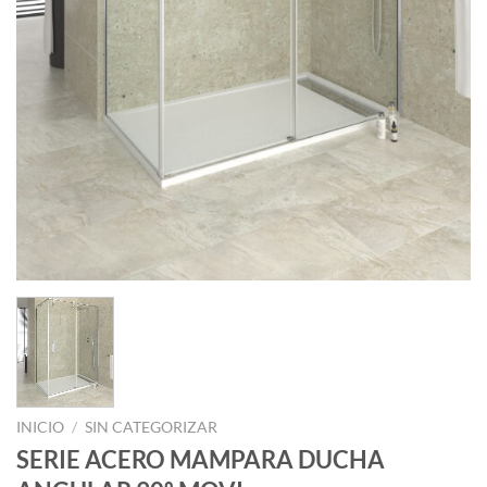
INICIO
/
SIN CATEGORIZAR
SERIE ACERO MAMPARA DUCHA