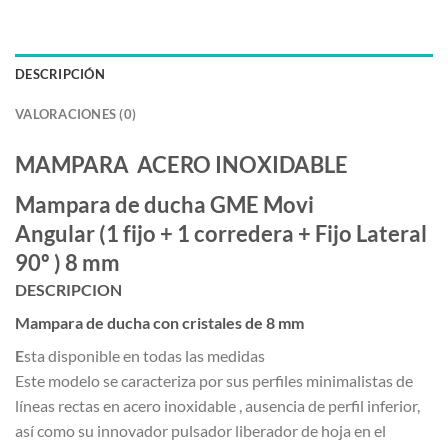
DESCRIPCIÓN
VALORACIONES (0)
MAMPARA ACERO INOXIDABLE
Mampara de ducha GME Movi
Angular (1 fijo + 1 corredera + Fijo Lateral
90º ) 8 mm
DESCRIPCION
Mampara de ducha con cristales de 8 mm
E
sta disponible en todas las medidas
Este modelo se caracteriza por sus perfiles minimalistas de
líneas rectas en acero inoxidable , ausencia de perfil inferior,
así como su innovador pulsador liberador de hoja en el