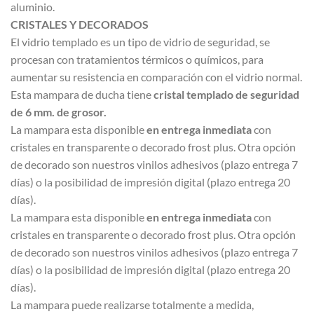
aluminio.
CRISTALES Y DECORADOS
El vidrio templado es un tipo de vidrio de seguridad, se
procesan con tratamientos térmicos o químicos, para
aumentar su resistencia en comparación con el vidrio normal.
Esta mampara de ducha tiene
cristal templado de seguridad
de 6 mm. de grosor.
La mampara esta disponible
en entrega inmediata
con
cristales en transparente o decorado frost plus. Otra opción
de decorado son nuestros vinilos adhesivos (plazo entrega 7
días) o la posibilidad de impresión digital (plazo entrega 20
días).
La mampara esta disponible
en entrega inmediata
con
cristales en transparente o decorado frost plus. Otra opción
de decorado son nuestros vinilos adhesivos (plazo entrega 7
días) o la posibilidad de impresión digital (plazo entrega 20
días).
La mampara puede realizarse totalmente a medida,