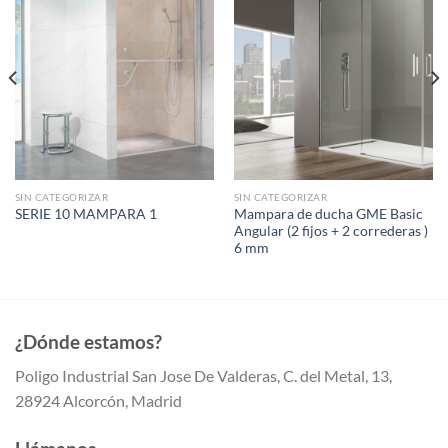
SIN CATEGORIZAR
SIN CATEGORIZAR
Mampara de ducha GME Basic
SERIE 10 MAMPARA 1
Angular (2 fijos + 2 correderas )
6 mm
¿Dónde estamos?
Poligo Industrial San Jose De Valderas, C. del Metal, 13,
28924 Alcorcón, Madrid