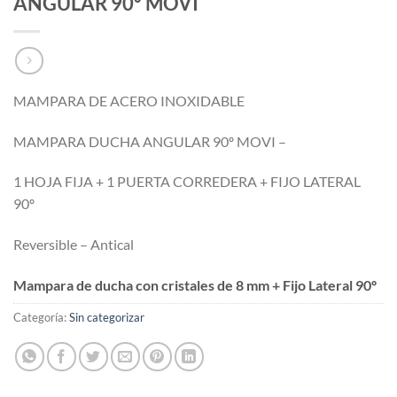
ANGULAR 90º MOVI
MAMPARA DE ACERO INOXIDABLE
MAMPARA DUCHA ANGULAR 90º MOVI –
1 HOJA FIJA + 1 PUERTA CORREDERA + FIJO LATERAL
90º
Reversible – Antical
Mampara de ducha con cristales de 8 mm + Fijo Lateral 90º
Categoría:
Sin categorizar