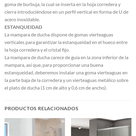
goma de burbuja, la cual se inserta en la hoja corredera y
cierra introduciéndose en un perfil vertical en forma de U de
acero inoxidable.
ESTANQUEIDAD
La mampara de ducha dispone de gomas vierteaguas
verticales para garantizar la estanqueidad en el hueco entre
la hoja corredera y el cristal fijo.
La mampara de ducha carece de guía en la zona inferior de la
mampara, así que, para proporcionar una buena
estanqueidad, deberemos instalar una goma vierteaguas en
la parte baja de la corredera y un vierteaguas metálico sobre
el plato de ducha (1 cm de alto y 0,6 cm de ancho).
PRODUCTOS RELACIONADOS