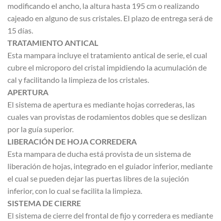
modificando el ancho, la altura hasta 195 cm o realizando
cajeado en alguno de sus cristales. El plazo de entrega será de
15 días.
TRATAMIENTO ANTICAL
Esta mampara incluye el tratamiento antical de serie, el cual
cubre el microporo del cristal impidiendo la acumulación de
cal y facilitando la limpieza de los cristales.
APERTURA
El sistema de apertura es mediante hojas correderas, las
cuales van provistas de rodamientos dobles que se deslizan
por la guía superior.
LIBERACIÓN DE HOJA CORREDERA
Esta mampara de ducha está provista de un sistema de
liberación de hojas, integrado en el guiador inferior, mediante
el cual se pueden dejar las puertas libres de la sujeción
inferior, con lo cual se facilita la limpieza.
SISTEMA DE CIERRE
El sistema de cierre del frontal de fijo y corredera es mediante