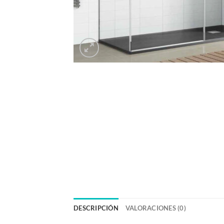
DESCRIPCIÓN
VALORACIONES (0)