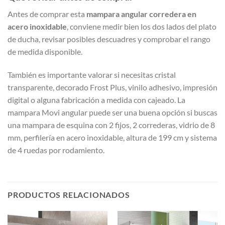
Antes de comprar esta
mampara angular corredera en
acero inoxidable
, conviene medir bien los dos lados del plato
de ducha, revisar posibles descuadres y comprobar el rango
de medida disponible.
También es importante valorar si necesitas cristal
transparente, decorado Frost Plus, vinilo adhesivo, impresión
digital o alguna fabricación a medida con cajeado. La
mampara Movi angular puede ser una buena opción si buscas
una mampara de esquina con 2 fijos, 2 correderas, vidrio de 8
mm, perfilería en acero inoxidable, altura de 199 cm y sistema
de 4 ruedas por rodamiento.
PRODUCTOS RELACIONADOS