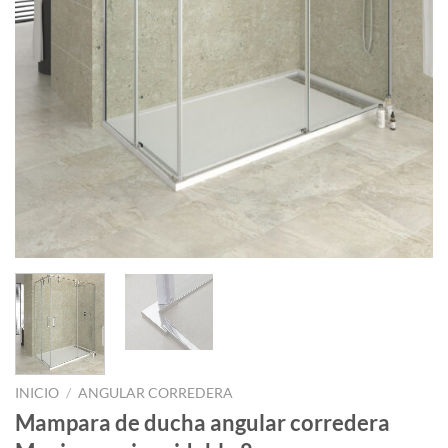
INICIO
/
ANGULAR CORREDERA
Mampara de ducha angular corredera