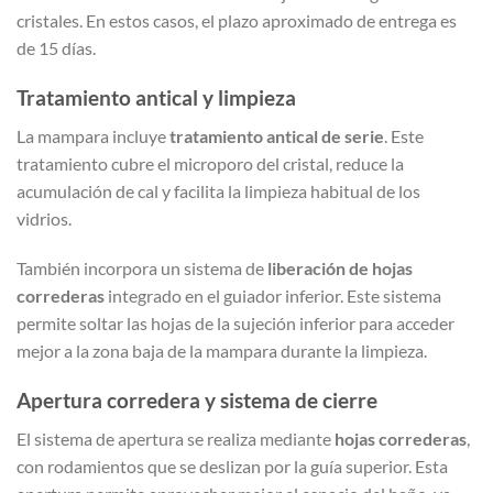
cristales. En estos casos, el plazo aproximado de entrega es
de 15 días.
Tratamiento antical y limpieza
La mampara incluye
tratamiento antical de serie
. Este
tratamiento cubre el microporo del cristal, reduce la
acumulación de cal y facilita la limpieza habitual de los
vidrios.
También incorpora un sistema de
liberación de hojas
correderas
integrado en el guiador inferior. Este sistema
permite soltar las hojas de la sujeción inferior para acceder
mejor a la zona baja de la mampara durante la limpieza.
Apertura corredera y sistema de cierre
El sistema de apertura se realiza mediante
hojas correderas
,
con rodamientos que se deslizan por la guía superior. Esta