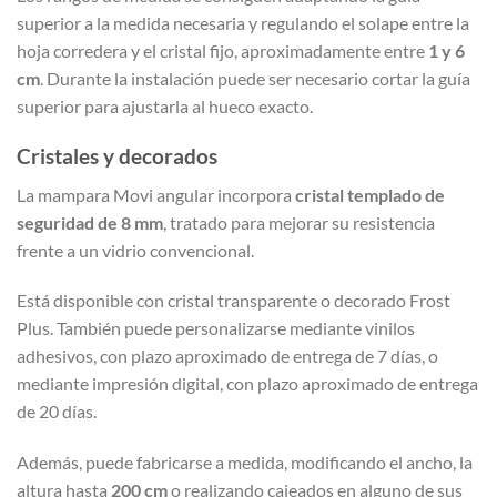
superior a la medida necesaria y regulando el solape entre la
hoja corredera y el cristal fijo, aproximadamente entre
1 y 6
cm
. Durante la instalación puede ser necesario cortar la guía
superior para ajustarla al hueco exacto.
Cristales y decorados
La mampara Movi angular incorpora
cristal templado de
seguridad de 8 mm
, tratado para mejorar su resistencia
frente a un vidrio convencional.
Está disponible con cristal transparente o decorado Frost
Plus. También puede personalizarse mediante vinilos
adhesivos, con plazo aproximado de entrega de 7 días, o
mediante impresión digital, con plazo aproximado de entrega
de 20 días.
Además, puede fabricarse a medida, modificando el ancho, la
altura hasta
200 cm
o realizando cajeados en alguno de sus