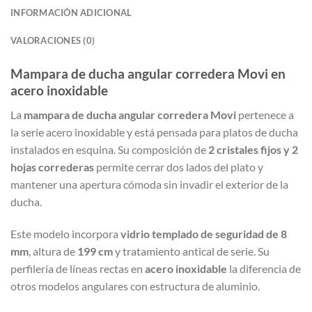
INFORMACIÓN ADICIONAL
VALORACIONES (0)
Mampara de ducha angular corredera Movi en
acero inoxidable
La
mampara de ducha angular corredera Movi
pertenece a
la serie acero inoxidable y está pensada para platos de ducha
instalados en esquina. Su composición de
2 cristales fijos y 2
hojas correderas
permite cerrar dos lados del plato y
mantener una apertura cómoda sin invadir el exterior de la
ducha.
Este modelo incorpora
vidrio templado de seguridad de 8
mm
, altura de
199 cm
y tratamiento antical de serie. Su
perfilería de líneas rectas en
acero inoxidable
la diferencia de
otros modelos angulares con estructura de aluminio.