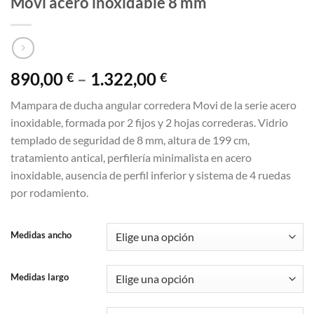
Movi acero inoxidable 8 mm
890,00
–
1.322,00
€
€
Mampara de ducha angular corredera Movi de la serie acero
inoxidable, formada por 2 fijos y 2 hojas correderas. Vidrio
templado de seguridad de 8 mm, altura de 199 cm,
tratamiento antical, perfilería minimalista en acero
inoxidable, ausencia de perfil inferior y sistema de 4 ruedas
por rodamiento.
Medidas ancho
Medidas largo