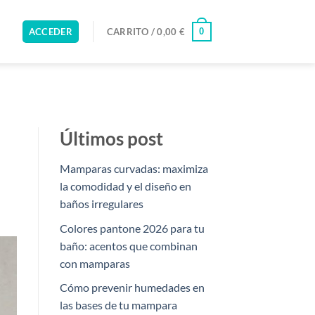
0
ACCEDER
CARRITO /
0,00
€
Últimos post
Mamparas curvadas: maximiza
la comodidad y el diseño en
baños irregulares
Colores pantone 2026 para tu
baño: acentos que combinan
con mamparas
Cómo prevenir humedades en
las bases de tu mampara