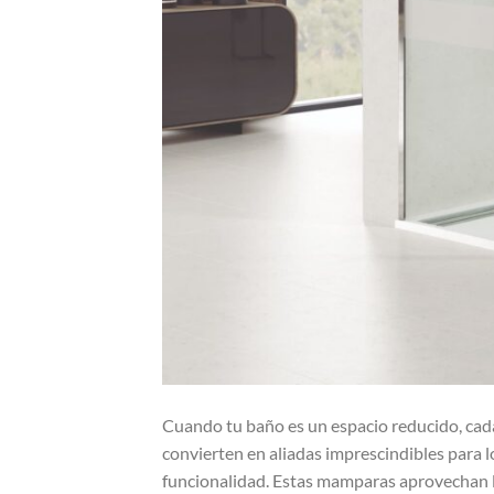
Cuando tu baño es un espacio reducido, cad
convierten en aliadas imprescindibles para lo
funcionalidad. Estas mamparas aprovechan l