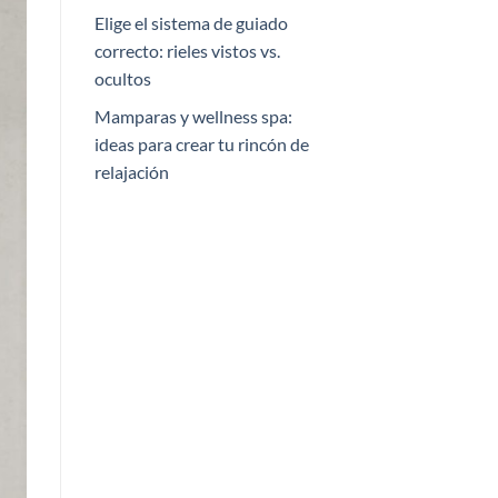
Elige el sistema de guiado
correcto: rieles vistos vs.
ocultos
Mamparas y wellness spa:
ideas para crear tu rincón de
relajación