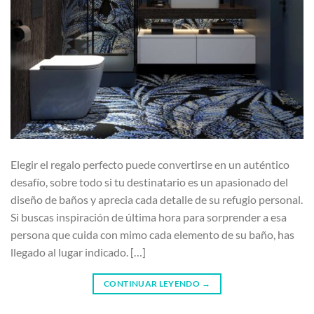
Elegir el regalo perfecto puede convertirse en un auténtico
desafío, sobre todo si tu destinatario es un apasionado del
diseño de baños y aprecia cada detalle de su refugio personal.
Si buscas inspiración de última hora para sorprender a esa
persona que cuida con mimo cada elemento de su baño, has
llegado al lugar indicado. […]
CONTINUAR LEYENDO
→