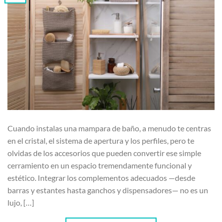
Cuando instalas una mampara de baño, a menudo te centras
en el cristal, el sistema de apertura y los perfiles, pero te
olvidas de los accesorios que pueden convertir ese simple
cerramiento en un espacio tremendamente funcional y
estético. Integrar los complementos adecuados —desde
barras y estantes hasta ganchos y dispensadores— no es un
lujo, […]