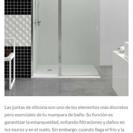
Las juntas de silicona son uno de los elementos más discretos
pero esenciales de tu mampara de baño. Su función es
garantizar la estanqueidad, evitando filtraciones y daños en
los muros y en el suelo. Sin embargo, cuando llega el frío y la