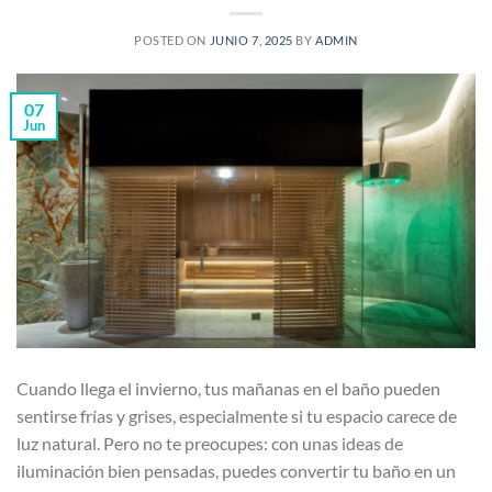
POSTED ON
JUNIO 7, 2025
BY
ADMIN
07
Jun
Cuando llega el invierno, tus mañanas en el baño pueden
sentirse frías y grises, especialmente si tu espacio carece de
luz natural. Pero no te preocupes: con unas ideas de
iluminación bien pensadas, puedes convertir tu baño en un