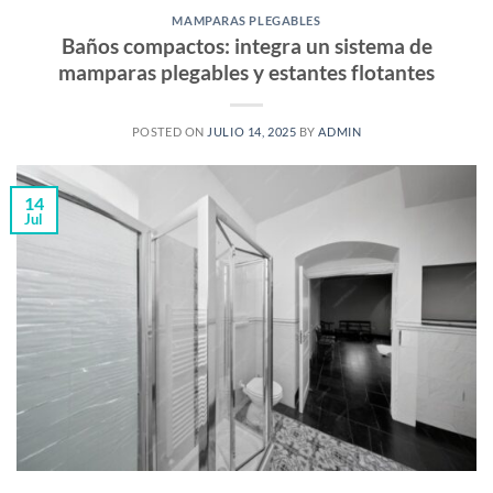
MAMPARAS PLEGABLES
Baños compactos: integra un sistema de
mamparas plegables y estantes flotantes
POSTED ON
JULIO 14, 2025
BY
ADMIN
14
Jul