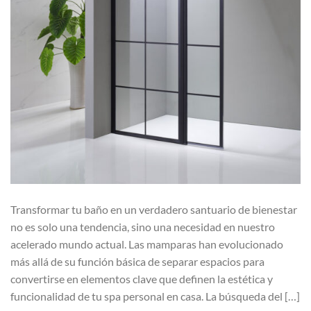
Transformar tu baño en un verdadero santuario de bienestar
no es solo una tendencia, sino una necesidad en nuestro
acelerado mundo actual. Las mamparas han evolucionado
más allá de su función básica de separar espacios para
convertirse en elementos clave que definen la estética y
funcionalidad de tu spa personal en casa. La búsqueda del […]