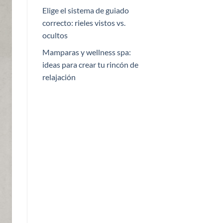
Elige el sistema de guiado
correcto: rieles vistos vs.
ocultos
Mamparas y wellness spa:
ideas para crear tu rincón de
relajación