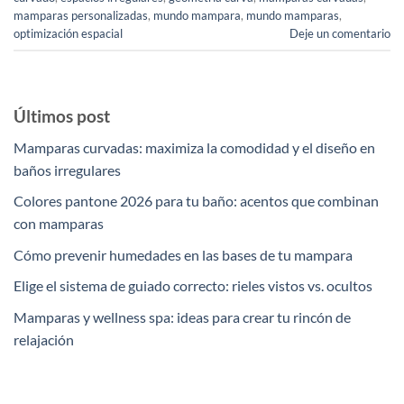
mamparas personalizadas
,
mundo mampara
,
mundo mamparas
,
optimización espacial
Deje un comentario
Últimos post
Mamparas curvadas: maximiza la comodidad y el diseño en
baños irregulares
Colores pantone 2026 para tu baño: acentos que combinan
con mamparas
Cómo prevenir humedades en las bases de tu mampara
Elige el sistema de guiado correcto: rieles vistos vs. ocultos
Mamparas y wellness spa: ideas para crear tu rincón de
relajación