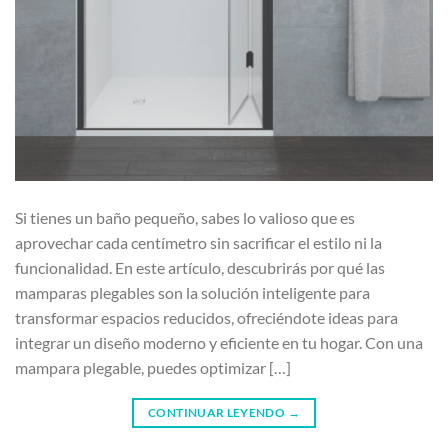
Si tienes un baño pequeño, sabes lo valioso que es
aprovechar cada centímetro sin sacrificar el estilo ni la
funcionalidad. En este artículo, descubrirás por qué las
mamparas plegables son la solución inteligente para
transformar espacios reducidos, ofreciéndote ideas para
integrar un diseño moderno y eficiente en tu hogar. Con una
mampara plegable, puedes optimizar […]
CONTINUAR LEYENDO
→