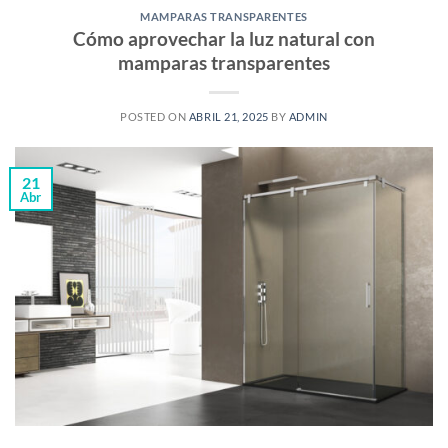
MAMPARAS TRANSPARENTES
Cómo aprovechar la luz natural con
mamparas transparentes
POSTED ON
ABRIL 21, 2025
BY
ADMIN
21
Abr